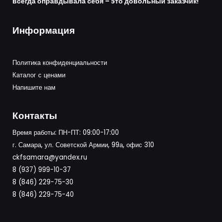
всегда оправдывала себя – это довольный заказчик!
Информация
Политика конфиденциальности
Каталог с ценами
Напишите нам
Контакты
Время работы: ПН-ПТ: 09:00-17:00
г. Самара, ул. Советской Армии, 99а, офис 310
ckfsamara@yandex.ru
8 (937) 999-10-37
8 (846) 229-75-30
8 (846) 229-75-40