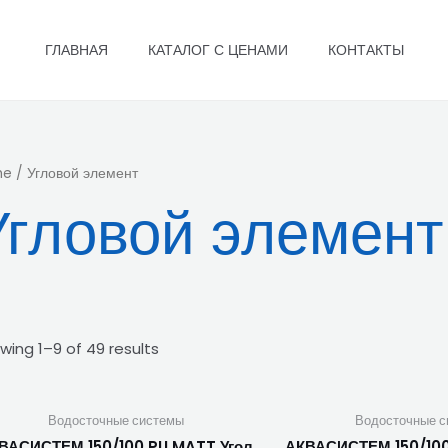
ГЛАВНАЯ
КАТАЛОГ С ЦЕНАМИ
КОНТАКТЫ
me
/ Угловой элемент
Угловой элемент
wing 1–9 of 49 results
Водосточные системы
Водосточные с
ВАСИСТЕМ 150/100 PU MATT Угол
АКВАСИСТЕМ 150/100