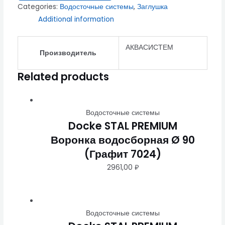
Categories:
Водосточные системы
,
Заглушка
Additional information
АКВАСИСТЕМ
Производитель
Related products
Водосточные системы
Docke STAL PREMIUM
Воронка водосборная Ø 90
(Графит 7024)
2961,00
₽
Водосточные системы