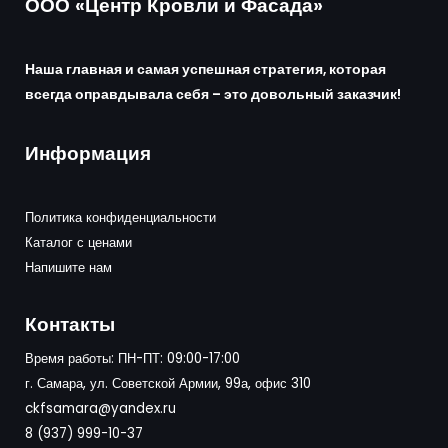
ООО «Центр Кровли и Фасада»
Наша главная и самая успешная стратегия, которая
всегда оправдывала себя – это довольный заказчик!
Информация
Политика конфиденциальности
Каталог с ценами
Напишите нам
Контакты
Время работы: ПН-ПТ: 09:00-17:00
г. Самара, ул. Советской Армии, 99а, офис 310
ckfsamara@yandex.ru
8 (937) 999-10-37