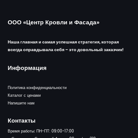
ООО «Центр Кровли и Фасада»
Наша главная и самая успешная стратегия, которая
всегда оправдывала себя – это довольный заказчик!
Информация
Политика конфиденциальности
Каталог с ценами
Напишите нам
Контакты
Время работы: ПН-ПТ: 09:00-17:00