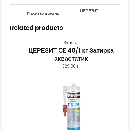
ЦЕРЕЗИТ
Производитель
Related products
Затирка
ЦЕРЕЗИТ CE 40/1 кг Затирка
аквастатик
329,00
₽