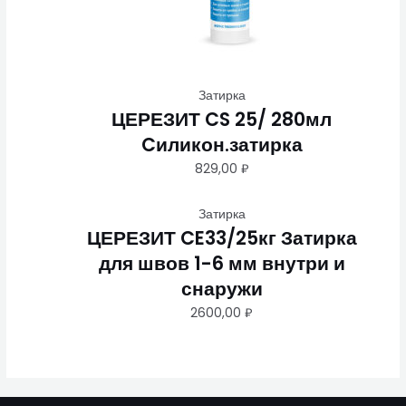
Затирка
ЦЕРЕЗИТ CS 25/ 280мл
Cиликон.затирка
829,00
₽
Затирка
ЦЕРЕЗИТ CE33/25кг Затирка
для швов 1-6 мм внутри и
снаружи
2600,00
₽