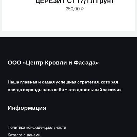
ЦЕРЕЗИТ CT 17/1 л Грунт
250,00
₽
ООО «Центр Кровли и Фасада»
Наша главная и самая успешная стратегия, которая
всегда оправдывала себя – это довольный заказчик!
Информация
Политика конфиденциальности
Каталог с ценами