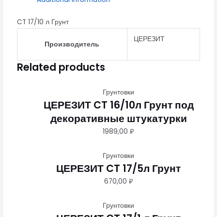
CT 17/10 л Грунт
ЦЕРЕЗИТ
Производитель
Related products
Грунтовки
ЦЕРЕЗИТ CT 16/10л Грунт под
декоративные штукатурки
1989,00
₽
Грунтовки
ЦЕРЕЗИТ CT 17/5л Грунт
670,00
₽
Грунтовки