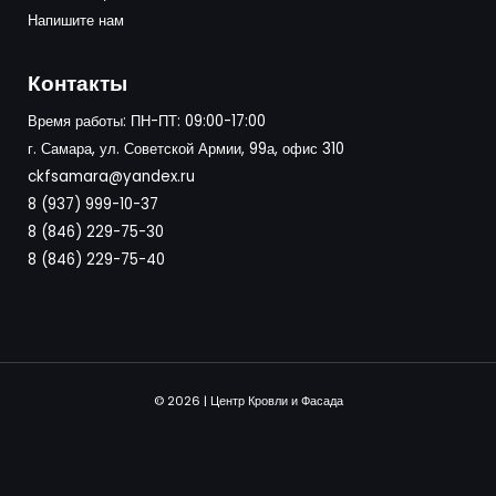
Напишите нам
Контакты
Время работы: ПН-ПТ: 09:00-17:00
г. Самара, ул. Советской Армии, 99а, офис 310
ckfsamara@yandex.ru
8 (937) 999-10-37
8 (846) 229-75-30
8 (846) 229-75-40
© 2026 | Центр Кровли и Фасада