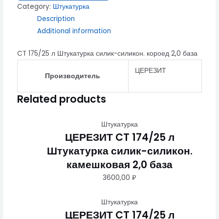
Category:
Штукатурка
Description
Additional information
CT 175/25 л Штукатурка силик-силикон. короед 2,0 база
ЦЕРЕЗИТ
Производитель
Related products
Штукатурка
ЦЕРЕЗИТ CT 174/25 л
Штукатурка силик-силикон.
камешковая 2,0 база
3600,00
₽
Штукатурка
ЦЕРЕЗИТ CT 174/25 л