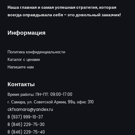
Наша главная и самая успешная стратегия, которая
всегда оправдывала себя – это довольный заказчик!
Информация
Политика конфиденциальности
Каталог с ценами
Напишите нам
Контакты
Время работы: ПН-ПТ: 09:00-17:00
г. Самара, ул. Советской Армии, 99а, офис 310
ckfsamara@yandex.ru
8 (937) 999-10-37
8 (846) 229-75-30
8 (846) 229-75-40