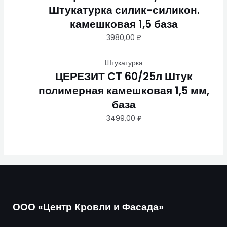
Штукатурка силик-силикон.
камешковая 1,5 база
3980,00
₽
Штукатурка
ЦЕРЕЗИТ CT 60/25л Штук
полимерная камешковая 1,5 мм,
база
3499,00
₽
ООО «Центр Кровли и Фасада»