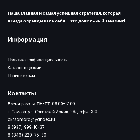
Наша главная и самая успешная стратегия, которая
всегда оправдывала себя – это довольный заказчик!
Информация
Политика конфиденциальности
Каталог с ценами
Напишите нам
Контакты
Время работы: ПН-ПТ: 09:00-17:00
г. Самара, ул. Советской Армии, 99а, офис 310
ckfsamara@yandex.ru
8 (937) 999-10-37
8 (846) 229-75-30