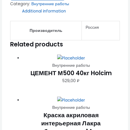
Category:
Внутренние работы
Additional information
Россия
Производитель
Related products
Внутренние работы
ЦЕМЕНТ М500 40кг Holcim
529,00
₽
Внутренние работы
Краска акриловая
интерьерная Лакра