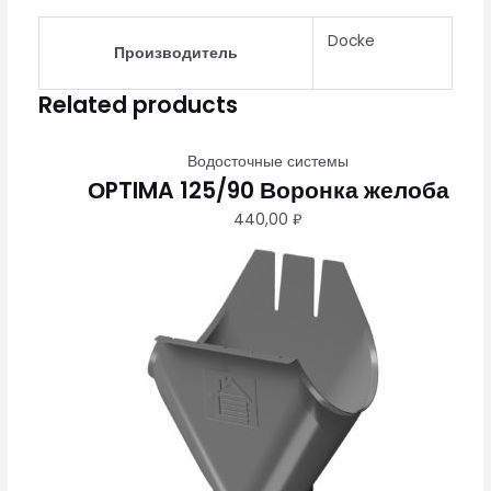
Docke
Производитель
Related products
Водосточные системы
ОPTIMA 125/90 Воронка желоба
440,00
₽