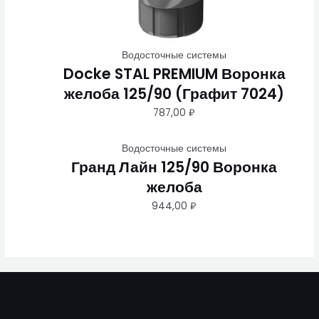
Водосточные системы
Docke STAL PREMIUM Воронка
желоба 125/90 (Графит 7024)
787,00
₽
Водосточные системы
Гранд Лайн 125/90 Воронка
желоба
944,00
₽