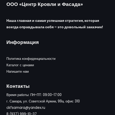
ООО «Центр Кровли и Фасада»
Наша главная и самая успешная стратегия, которая
всегда оправдывала себя – это довольный заказчик!
Информация
Политика конфиденциальности
Каталог с ценами
Напишите нам
Контакты
Время работы: ПН-ПТ: 09:00-17:00
г. Самара, ул. Советской Армии, 99а, офис 310
ckfsamara@yandex.ru
8 (937) 999-10-37