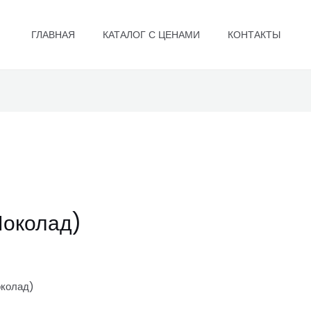
ГЛАВНАЯ
КАТАЛОГ С ЦЕНАМИ
КОНТАКТЫ
Шоколад)
околад)