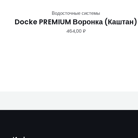
Водосточные системы
Docke PREMIUM Воронка (Каштан)
464,00
₽