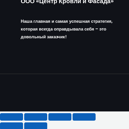
ООО «Центр Кровли и Фасада»
Наша главная и самая успешная стратегия,
которая всегда оправдывала себя – это
довольный заказчик!