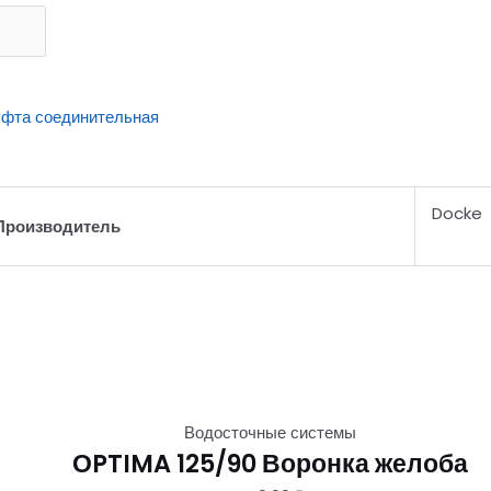
фта соединительная
Docke
Производитель
Водосточные системы
ОPTIMA 125/90 Воронка желоба