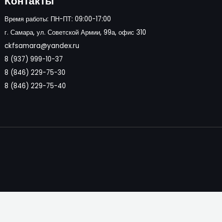
Контакты
Время работы: ПН-ПТ: 09:00-17:00
г. Самара, ул. Советской Армии, 99а, офис 310
ckfsamara@yandex.ru
8 (937) 999-10-37
8 (846) 229-75-30
8 (846) 229-75-40