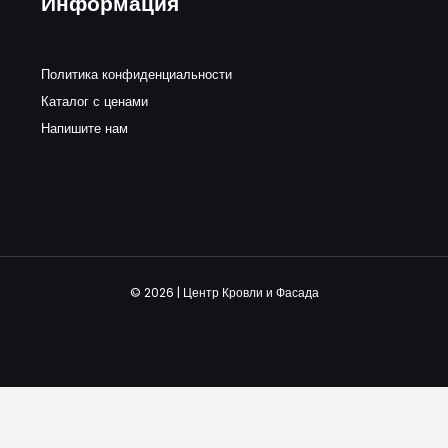
Информация
Политика конфиденциальности
Каталог с ценами
Напишите нам
© 2026 | Центр Кровли и Фасада