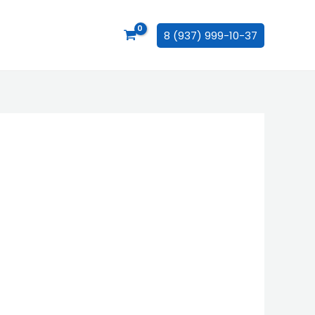
8 (937) 999-10-37