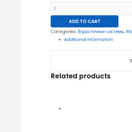
ADD TO CART
Categories:
Водосточные системы
,
Му
Additional information
Related products