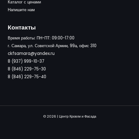
Каталог с ценами
Напишите нам
Контакты
Время работы: ПН-ПТ: 09:00-17:00
г. Самара, ул. Советской Армии, 99а, офис 310
ckfsamara@yandex.ru
8 (937) 999-10-37
8 (846) 229-75-30
8 (846) 229-75-40
© 2026 | Центр Кровли и Фасада