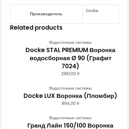
Docke
Производитель
Related products
Водосточные системы
Docke STAL PREMIUM Воронка
водосборная Ø 90 (Графит
7024)
2961,00
₽
Водосточные системы
Docke LUX Воронка (Пломбир)
894,00
₽
Водосточные системы
Гранд Лайн 150/100 Воронка