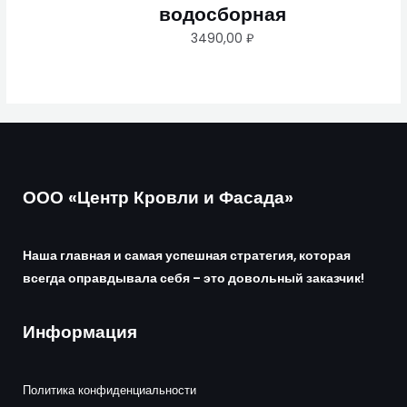
водосборная
3490,00
₽
ООО «Центр Кровли и Фасада»
Наша главная и самая успешная стратегия, которая
всегда оправдывала себя – это довольный заказчик!
Информация
Политика конфиденциальности