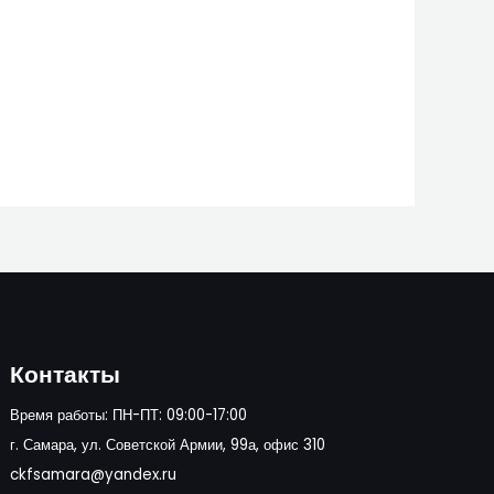
Контакты
Время работы: ПН-ПТ: 09:00-17:00
г. Самара, ул. Советской Армии, 99а, офис 310
ckfsamara@yandex.ru