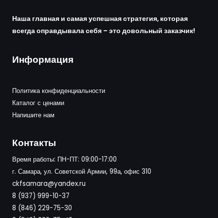
Наша главная и самая успешная стратегия, которая
всегда оправдывала себя – это довольный заказчик!
Информация
Политика конфиденциальности
Каталог с ценами
Напишите нам
Контакты
Время работы: ПН-ПТ: 09:00-17:00
г. Самара, ул. Советской Армии, 99а, офис 310
ckfsamara@yandex.ru
8 (937) 999-10-37
8 (846) 229-75-30