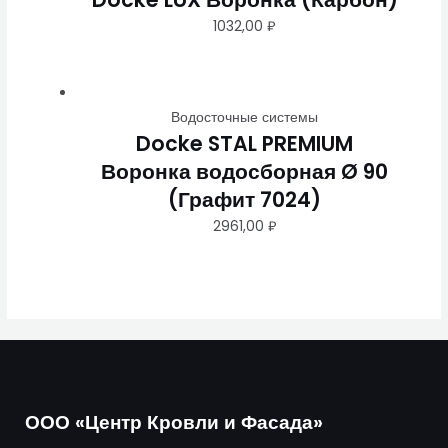
1032,00
₽
Водосточные системы
Docke STAL PREMIUM
Воронка водосборная Ø 90
(Графит 7024)
2961,00
₽
ООО «Центр Кровли и Фасада»