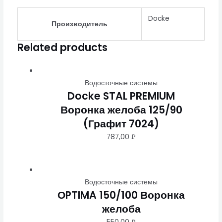
Docke
Производитель
Related products
Водосточные системы
Docke STAL PREMIUM
Воронка желоба 125/90
(Графит 7024)
787,00
₽
Водосточные системы
ОPTIMA 150/100 Воронка
желоба