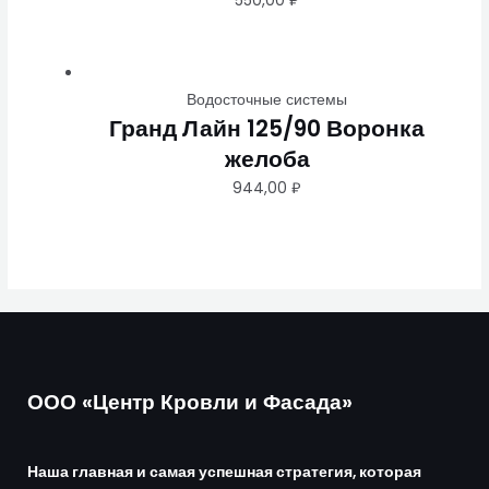
550,00
₽
Водосточные системы
Гранд Лайн 125/90 Воронка
желоба
944,00
₽
ООО «Центр Кровли и Фасада»
Наша главная и самая успешная стратегия, которая