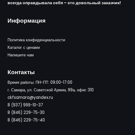
всегда оправдывала себя – это довольный заказчик!
Информация
Политика конфиденциальности
Каталог с ценами
Напишите нам
Контакты
Время работы: ПН-ПТ: 09:00-17:00
г. Самара, ул. Советской Армии, 99а, офис 310
ckfsamara@yandex.ru
8 (937) 999-10-37
8 (846) 229-75-30
8 (846) 229-75-40