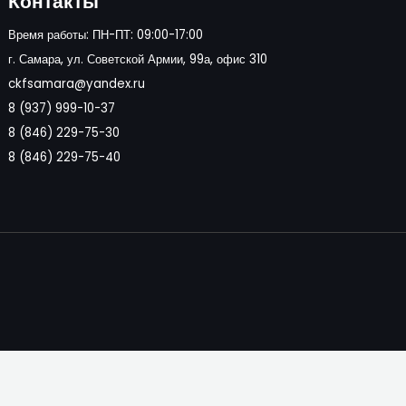
Контакты
Время работы: ПН-ПТ: 09:00-17:00
г. Самара, ул. Советской Армии, 99а, офис 310
ckfsamara@yandex.ru
8 (937) 999-10-37
8 (846) 229-75-30
8 (846) 229-75-40