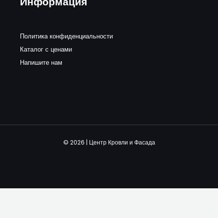
Информация
Политика конфиденциальности
Каталог с ценами
Напишите нам
© 2026 | Центр Кровли и Фасада