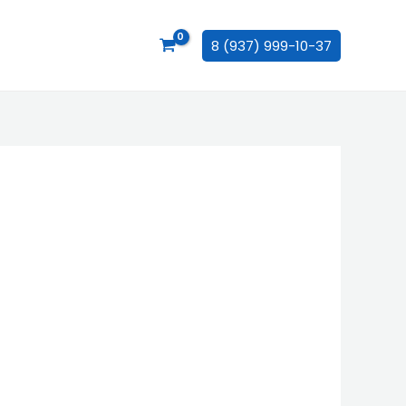
8 (937) 999-10-37