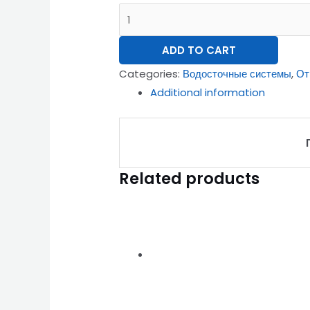
ADD TO CART
Categories:
Водосточные системы
,
От
Additional information
Related products