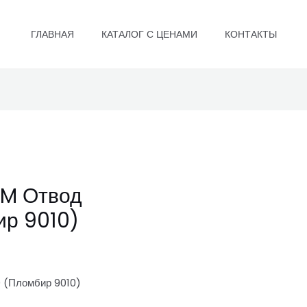
ГЛАВНАЯ
КАТАЛОГ С ЦЕНАМИ
КОНТАКТЫ
UM Отвод
ир 9010)
 (Пломбир 9010)