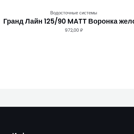
Водосточные системы
Гранд Лайн 125/90 MATT Воронка жел
972,00
₽