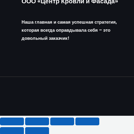
ООО «Центр Кровли и Фасада»
Наша главная и самая успешная стратегия,
которая всегда оправдывала себя – это
довольный заказчик!