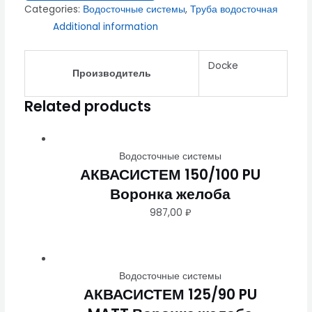
Categories:
Водосточные системы
,
Труба водосточная
Additional information
Docke
Производитель
Related products
Водосточные системы
АКВАСИСТЕМ 150/100 PU
Воронка желоба
987,00
₽
Водосточные системы
АКВАСИСТЕМ 125/90 PU