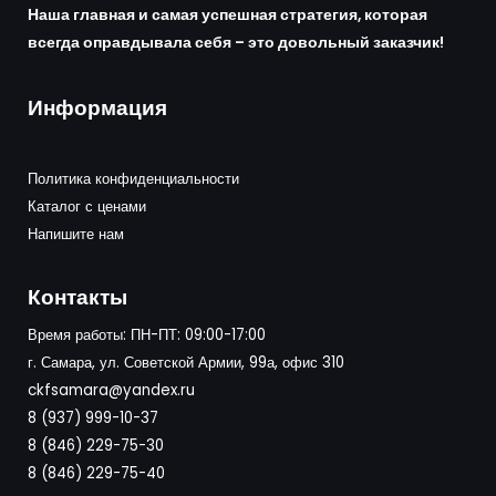
Наша главная и самая успешная стратегия, которая
всегда оправдывала себя – это довольный заказчик!
Информация
Политика конфиденциальности
Каталог с ценами
Напишите нам
Контакты
Время работы: ПН-ПТ: 09:00-17:00
г. Самара, ул. Советской Армии, 99а, офис 310
ckfsamara@yandex.ru
8 (937) 999-10-37
8 (846) 229-75-30
8 (846) 229-75-40