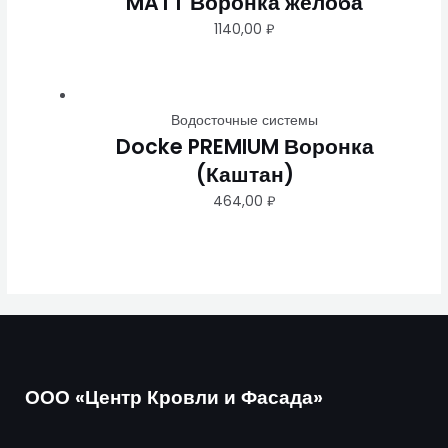
MATT Воронка желоба
1140,00
₽
Водосточные системы
Docke PREMIUM Воронка
(Каштан)
464,00
₽
ООО «Центр Кровли и Фасада»