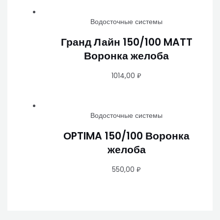
Водосточные системы
Гранд Лайн 150/100 MATT
Воронка желоба
1014,00
₽
Водосточные системы
ОPTIMA 150/100 Воронка
желоба
550,00
₽