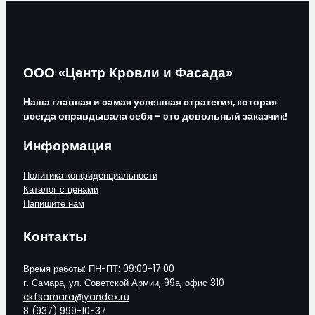
ООО «Центр Кровли и Фасада»
Наша главная и самая успешная стратегия, которая
всегда оправдывала себя – это довольный заказчик!
Информация
Политика конфиденциальности
Каталог с ценами
Напишите нам
Контакты
Время работы: ПН-ПТ: 09:00-17:00
г. Самара, ул. Советской Армии, 99а, офис 310
ckfsamara@yandex.ru
8 (937) 999-10-37