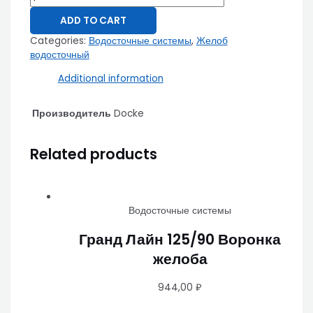
ADD TO CART
Categories:
Водосточные системы
,
Желоб
водосточный
Additional information
Производитель
Docke
Related products
Водосточные системы
Гранд Лайн 125/90 Воронка
желоба
944,00
₽