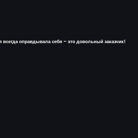
я всегда оправдывала себя – это довольный заказчик!