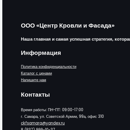
ООО «Центр Кровли и Фасада»
Наша главная и самая успешная стратегия, котора
Информация
Политика конфиденциальности
Каталог с ценами
Напишите нам
Контакты
Время работы: ПН-ПТ: 09:00-17:00
г. Самара, ул. Советской Армии, 99а, офис 310
ckfsamara@yandex.ru
8 (937) 999-10-37