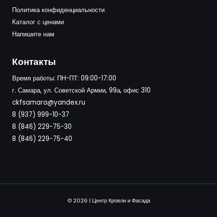
Политика конфиденциальности
Каталог с ценами
Напишите нам
Контакты
Время работы: ПН-ПТ: 09:00-17:00
г. Самара, ул. Советской Армии, 99а, офис 310
ckfsamara@yandex.ru
8 (937) 999-10-37
8 (846) 229-75-30
8 (846) 229-75-40
© 2026 | Центр Кровли и Фасада