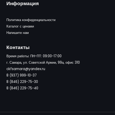
Информация
Политика конфиденциальности
Каталог с ценами
Напишите нам
Контакты
Время работы: ПН-ПТ: 09:00-17:00
г. Самара, ул. Советской Армии, 99а, офис 310
ckfsamara@yandex.ru
8 (937) 999-10-37
8 (846) 229-75-30
8 (846) 229-75-40