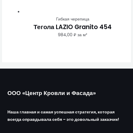
Гибкая черепица
Тегола LAZIO Granito 454
984,00
₽
за м²
ООО «Центр Кровли и Фасада»
Наша главная и самая успешная стратегия, которая
всегда оправдывала себя – это довольный заказчик!