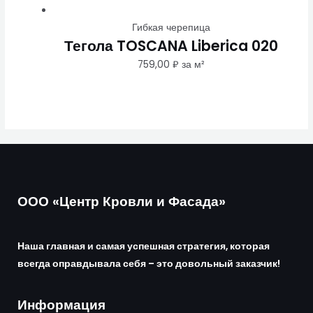
Гибкая черепица
Тегола TOSCANA Liberica 020
759,00
₽
за м²
ООО «Центр Кровли и Фасада»
Наша главная и самая успешная стратегия, которая
всегда оправдывала себя – это довольный заказчик!
Информация