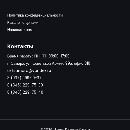
Политика конфиденциальности
Каталог с ценами
Напишите нам
Контакты
Время работы: ПН-ПТ: 09:00-17:00
г. Самара, ул. Советской Армии, 99а, офис 310
ckfsamara@yandex.ru
8 (937) 999-10-37
8 (846) 229-75-30
8 (846) 229-75-40
© 2026 | Центр Кровли и Фасада