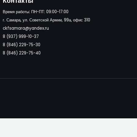
Контакты
Время работы: ПН-ПТ: 09:00-17:00
г. Самара, ул. Советской Армии, 99а, офис 310
ckfsamara@yandex.ru
8 (937) 999-10-37
8 (846) 229-75-30
8 (846) 229-75-40