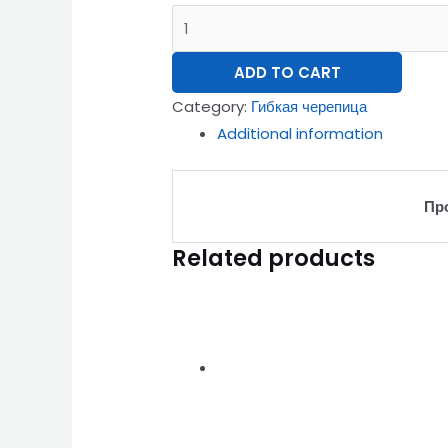
ADD TO CART
Category:
Гибкая черепица
Additional information
Пр
Related products