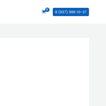
8 (937) 999-10-37