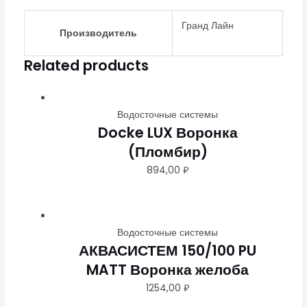
Гранд Лайн
Производитель
Related products
Водосточные системы
Docke LUX Воронка
(Пломбир)
894,00
₽
Водосточные системы
АКВАСИСТЕМ 150/100 PU
MATT Воронка желоба
1254,00
₽