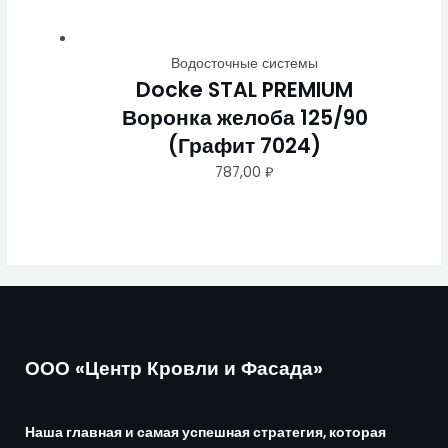
Водосточные системы
Docke STAL PREMIUM
Воронка желоба 125/90
(Графит 7024)
787,00
₽
ООО «Центр Кровли и Фасада»
Наша главная и самая успешная стратегия, которая