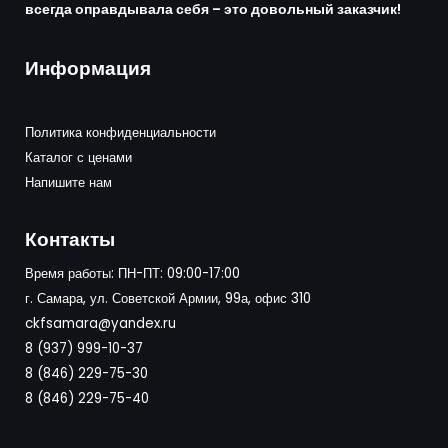
всегда оправдывала себя – это довольный заказчик!
Информация
Политика конфиденциальности
Каталог с ценами
Напишите нам
Контакты
Время работы: ПН-ПТ: 09:00-17:00
г. Самара, ул. Советской Армии, 99а, офис 310
ckfsamara@yandex.ru
8 (937) 999-10-37
8 (846) 229-75-30
8 (846) 229-75-40