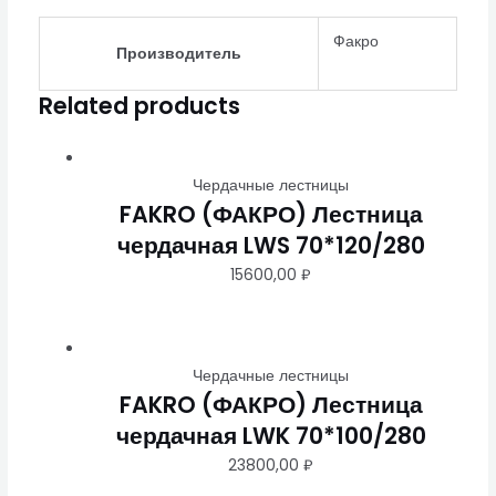
Факро
Производитель
Related products
Чердачные лестницы
FAKRO (ФАКРО) Лестница
чердачная LWS 70*120/280
15600,00
₽
Чердачные лестницы
FAKRO (ФАКРО) Лестница
чердачная LWK 70*100/280
23800,00
₽