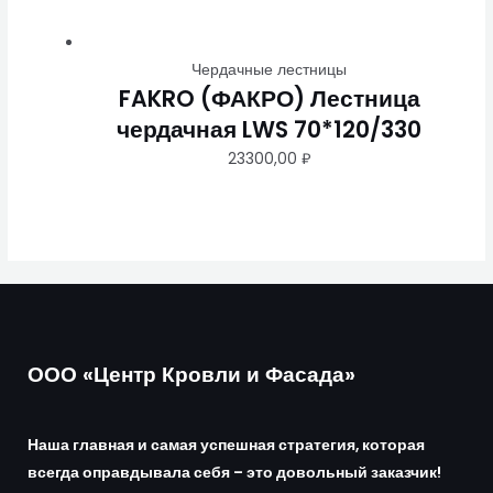
Чердачные лестницы
FAKRO (ФАКРО) Лестница
чердачная LWS 70*120/330
23300,00
₽
ООО «Центр Кровли и Фасада»
Наша главная и самая успешная стратегия, которая
всегда оправдывала себя – это довольный заказчик!