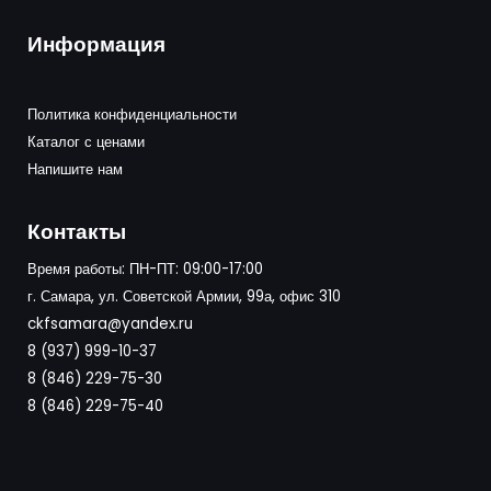
Информация
Политика конфиденциальности
Каталог с ценами
Напишите нам
Контакты
Время работы: ПН-ПТ: 09:00-17:00
г. Самара, ул. Советской Армии, 99а, офис 310
ckfsamara@yandex.ru
8 (937) 999-10-37
8 (846) 229-75-30
8 (846) 229-75-40