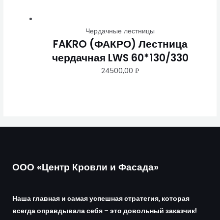
Чердачные лестницы
FAKRO (ФАКРО) Лестница
чердачная LWS 60*130/330
24500,00
₽
ООО «Центр Кровли и Фасада»
Наша главная и самая успешная стратегия, которая
всегда оправдывала себя – это довольный заказчик!