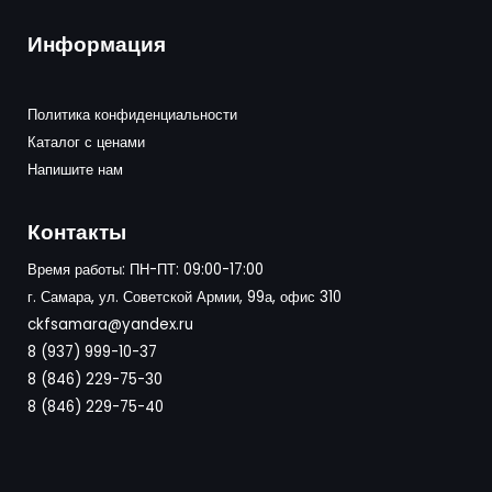
Информация
Политика конфиденциальности
Каталог с ценами
Напишите нам
Контакты
Время работы: ПН-ПТ: 09:00-17:00
г. Самара, ул. Советской Армии, 99а, офис 310
ckfsamara@yandex.ru
8 (937) 999-10-37
8 (846) 229-75-30
8 (846) 229-75-40