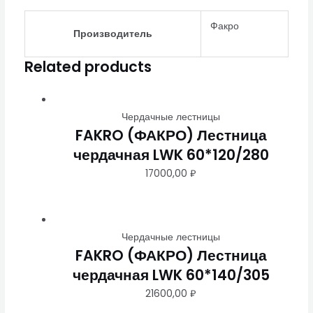
Факро
Производитель
Related products
Чердачные лестницы
FAKRO (ФАКРО) Лестница
чердачная LWK 60*120/280
17000,00
₽
Чердачные лестницы
FAKRO (ФАКРО) Лестница
чердачная LWK 60*140/305
21600,00
₽