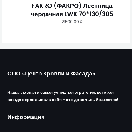
FAKRO (ФАКРО) Лестница
чердачная LWK 70*130/305
21500,00
₽
ООО «Центр Кровли и Фасада»
Наша главная и самая успешная стратегия, которая
всегда оправдывала себя – это довольный заказчик!
Информация