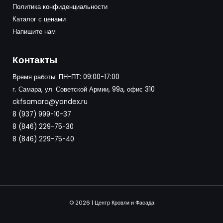
Политика конфиденциальности
Каталог с ценами
Напишите нам
Контакты
Время работы: ПН-ПТ: 09:00-17:00
г. Самара, ул. Советской Армии, 99а, офис 310
ckfsamara@yandex.ru
8 (937) 999-10-37
8 (846) 229-75-30
8 (846) 229-75-40
© 2026 | Центр Кровли и Фасада