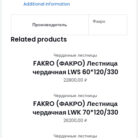
Additional information
Факро
Производитель
Related products
Чердачные лестницы
FAKRO (ФАКРО) Лестница
чердачная LWS 60*120/330
22800,00
₽
Чердачные лестницы
FAKRO (ФАКРО) Лестница
чердачная LWK 70*120/330
26200,00
₽
Чердачные лестницы