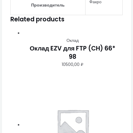
Факро
Производитель
Related products
Оклад
Оклад EZV для FTP (CH) 66*
98
10500,00
₽