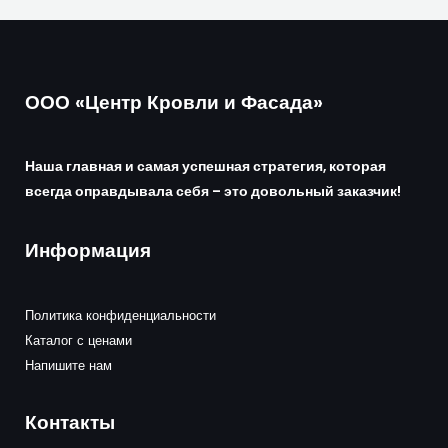
ООО «Центр Кровли и Фасада»
Наша главная и самая успешная стратегия, которая
всегда оправдывала себя – это довольный заказчик!
Информация
Политика конфиденциальности
Каталог с ценами
Напишите нам
Контакты