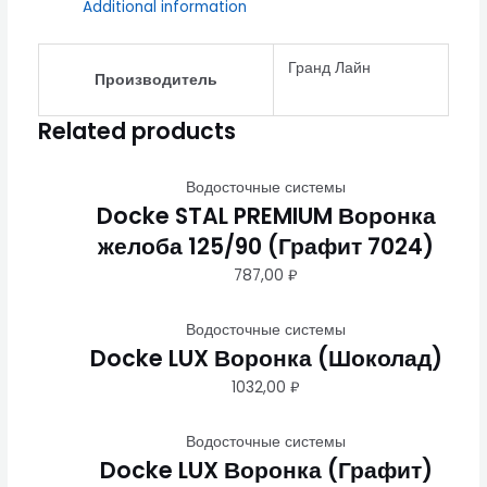
Additional information
Гранд Лайн
Производитель
Related products
Водосточные системы
Docke STAL PREMIUM Воронка
желоба 125/90 (Графит 7024)
787,00
₽
Водосточные системы
Docke LUX Воронка (Шоколад)
1032,00
₽
Водосточные системы
Docke LUX Воронка (Графит)