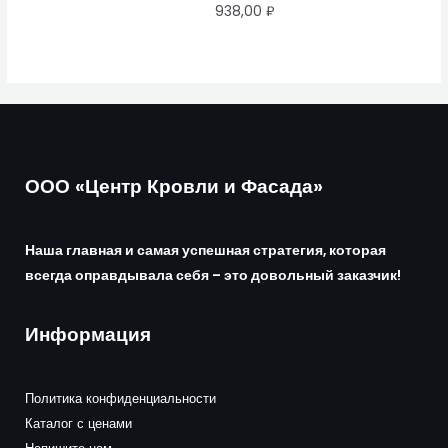
938,00
₽
ООО «Центр Кровли и Фасада»
Наша главная и самая успешная стратегия, которая
всегда оправдывала себя – это довольный заказчик!
Информация
Политика конфиденциальности
Каталог с ценами