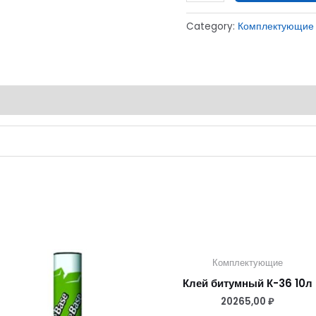
Category:
Комплектующие
Комплектующие
Клей битумный К-36 10л
20265,00
₽