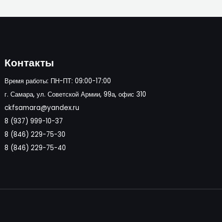
Контакты
Время работы: ПН-ПТ: 09:00-17:00
г. Самара, ул. Советской Армии, 99а, офис 310
ckfsamara@yandex.ru
8 (937) 999-10-37
8 (846) 229-75-30
8 (846) 229-75-40