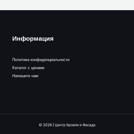
Информация
Политика конфиденциальности
Каталог с ценами
Напишите нам
© 2026 | Центр Кровли и Фасада