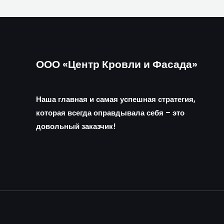
ООО «Центр Кровли и Фасада»
Наша главная и самая успешная стратегия,
которая всегда оправдывала себя – это
довольный заказчик!