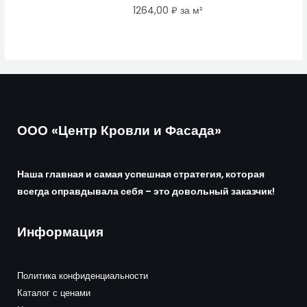
1264,00
₽
за м²
ООО «Центр Кровли и Фасада»
Наша главная и самая успешная стратегия, которая
всегда оправдывала себя – это довольный заказчик!
Информация
Политика конфиденциальности
Каталог с ценами