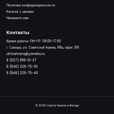
Политика конфиденциальности
Каталог с ценами
Напишите нам
Контакты
Время работы: ПН-ПТ: 09:00-17:00
г. Самара, ул. Советской Армии, 99а, офис 310
ckfsamara@yandex.ru
8 (937) 999-10-37
8 (846) 229-75-30
8 (846) 229-75-40
© 2026 | Центр Кровли и Фасада