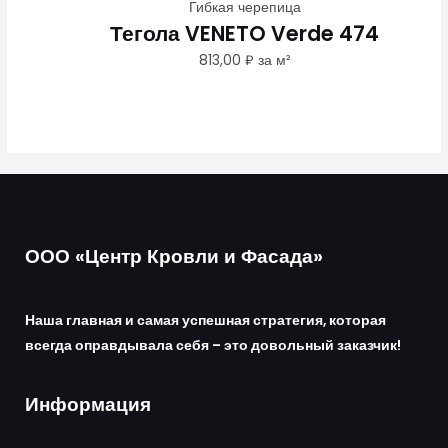
Гибкая черепица
Тегола VENETO Verde 474
813,00
₽
за м²
ООО «Центр Кровли и Фасада»
Наша главная и самая успешная стратегия, которая
всегда оправдывала себя – это довольный заказчик!
Информация