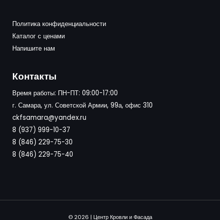
Политика конфиденциальности
Каталог с ценами
Напишите нам
Контакты
Время работы: ПН-ПТ: 09:00-17:00
г. Самара, ул. Советской Армии, 99а, офис 310
ckfsamara@yandex.ru
8 (937) 999-10-37
8 (846) 229-75-30
8 (846) 229-75-40
© 2026 | Центр Кровли и Фасада