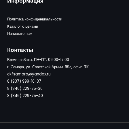
Информация
Политика конфиденциальности
Каталог с ценами
Напишите нам
Контакты
Время работы: ПН-ПТ: 09:00-17:00
г. Самара, ул. Советской Армии, 99а, офис 310
ckfsamara@yandex.ru
8 (937) 999-10-37
8 (846) 229-75-30
8 (846) 229-75-40