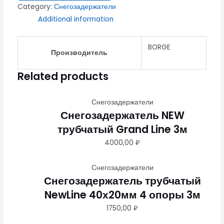
Category:
Снегозадержатели
Additional information
BORGE
Производитель
Related products
Снегозадержатели
Снегозадержатель NEW
трубчатый Grand Line 3м
4000,00
₽
Снегозадержатели
Снегозадержатель трубчатый
NewLine 40х20мм 4 опоры 3м
1750,00
₽