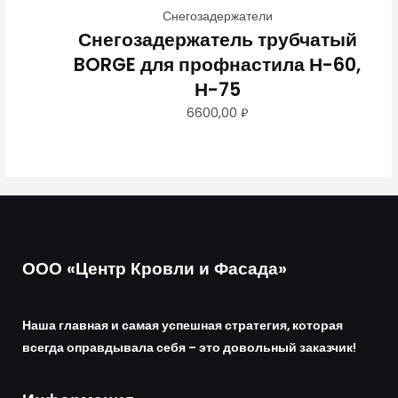
Снегозадержатели
Снегозадержатель трубчатый
BORGE для профнастила Н-60,
Н-75
6600,00
₽
ООО «Центр Кровли и Фасада»
Наша главная и самая успешная стратегия, которая
всегда оправдывала себя – это довольный заказчик!