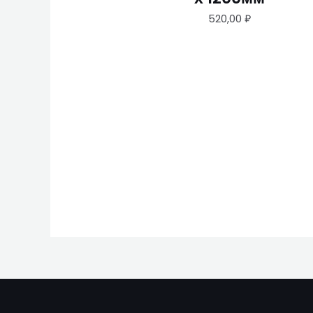
520,00
₽