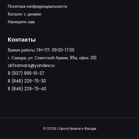
Политика конфиденциальности
Каталог с ценами
Напишите нам
Контакты
Время работы: ПН-ПТ: 09:00-17:00
г. Самара, ул. Советской Армии, 99а, офис 310
ckfsamara@yandex.ru
8 (937) 999-10-37
8 (846) 229-75-30
8 (846) 229-75-40
© 2026 | Центр Кровли и Фасада