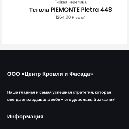
Гибкая черепица
Тегола PIEMONTE Pietra 448
1264,00
₽
за м²
ООО «Центр Кровли и Фасада»
Наша главная и самая успешная стратегия, которая
всегда оправдывала себя – это довольный заказчик!
Информация