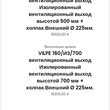
вентиляционный выход
Изолированный
вентиляционный выход
высотой 500 мм +
колпак.Внешний Ø 225мм.
15600,00
₽
Вентиляция кровли
VILPE 160/ИЗ/700
вентиляционный выход
Изолированный
вентиляционный выход
высотой 700 мм +
колпак.Внешний Ø 225мм.
16200,00
₽