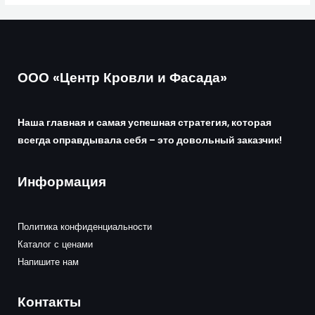
ООО «Центр Кровли и Фасада»
Наша главная и самая успешная стратегия, которая
всегда оправдывала себя – это довольный заказчик!
Информация
Политика конфиденциальности
Каталог с ценами
Напишите нам
Контакты