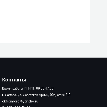
Контакты
Время работы: ПН-ПТ: 09:00-17:00
г. Самара, ул. Советской Армии, 99а, офис 310
ckfsamara@yandex.ru