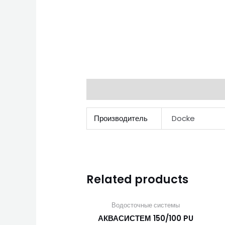
Additional information
Производитель
Docke
Related products
Водосточные системы
АКВАСИСТЕМ 150/100 PU