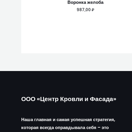
Воронка желоба
987,00
₽
ООО «Центр Кровли и Фасада»
Наша главная и самая успешная стратегия,
которая всегда оправдывала себя – это