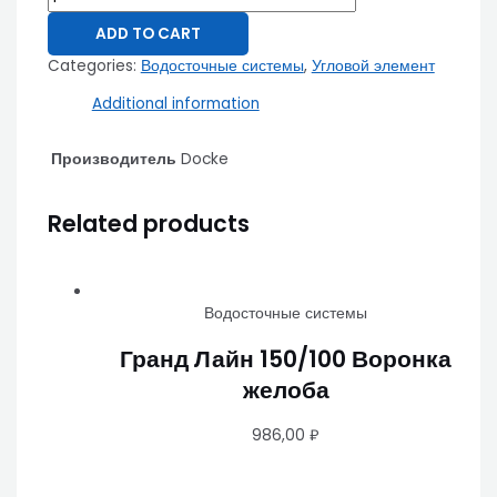
ADD TO CART
Categories:
Водосточные системы
,
Угловой элемент
Additional information
Производитель
Docke
Related products
Водосточные системы
Гранд Лайн 150/100 Воронка
желоба
986,00
₽