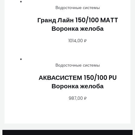
Водосточные системы
Гранд Лайн 150/100 MATT
Воронка желоба
1014,00
₽
Водосточные системы
АКВАСИСТЕМ 150/100 PU
Воронка желоба
987,00
₽