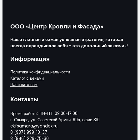
ООО «Центр Кровли и Фасада»
Наша главная и самая успешная стратегия, которая
всегда оправдывала себя – это довольный заказчик!
Информация
Политика конфиденциальности
Каталог с ценами
Напишите нам
Контакты
Время работы: ПН-ПТ: 09:00-17:00
г. Самара, ул. Советской Армии, 99а, офис 310
ckfsamara@yandex.ru
8 (937) 999-10-37
8 (846) 229-75-30