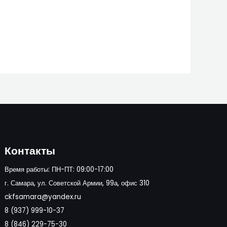
Контакты
Время работы: ПН-ПТ: 09:00-17:00
г. Самара, ул. Советской Армии, 99а, офис 310
ckfsamara@yandex.ru
8 (937) 999-10-37
8 (846) 229-75-30