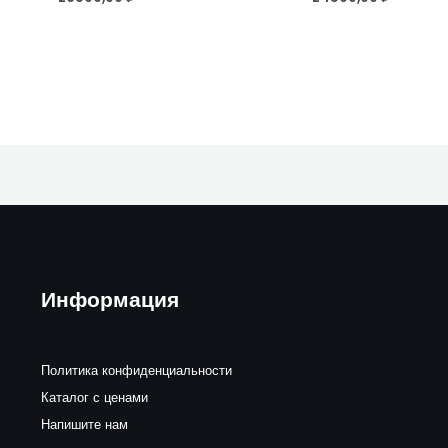
Информация
Политика конфиденциальности
Каталог с ценами
Напишите нам