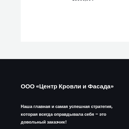
ООО «Центр Кровли и Фасада»
Наша главная и самая успешная стратегия,
которая всегда оправдывала себя – это
довольный заказчик!