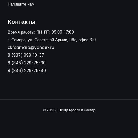
Напишите нам
Контакты
Время работы: ПН-ПТ: 09:00-17:00
г. Самара, ул. Советской Армии, 99а, офис 310
ckfsamara@yandex.ru
8 (937) 999-10-37
8 (846) 229-75-30
8 (846) 229-75-40
© 2026 | Центр Кровли и Фасада