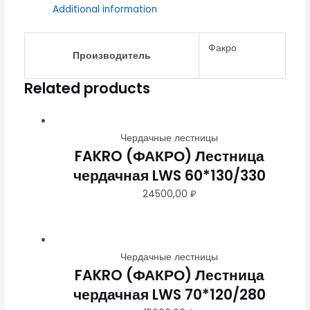
Additional information
Факро
Производитель
Related products
Чердачные лестницы
FAKRO (ФАКРО) Лестница
чердачная LWS 60*130/330
24500,00
₽
Чердачные лестницы
FAKRO (ФАКРО) Лестница
чердачная LWS 70*120/280