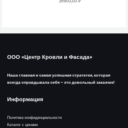
25900,00
₽
ООО «Центр Кровли и Фасада»
Наша главная и самая успешная стратегия, которая
всегда оправдывала себя – это довольный заказчик!
Информация
Политика конфиденциальности
Каталог с ценами